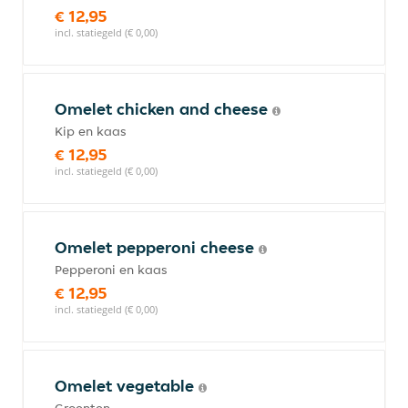
€ 12,95
incl. statiegeld (€ 0,00)
Omelet chicken and cheese
Kip en kaas
€ 12,95
incl. statiegeld (€ 0,00)
Omelet pepperoni cheese
Pepperoni en kaas
€ 12,95
incl. statiegeld (€ 0,00)
Omelet vegetable